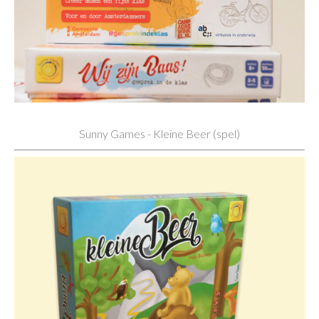
Sunny Games - Kleine Beer (spel)