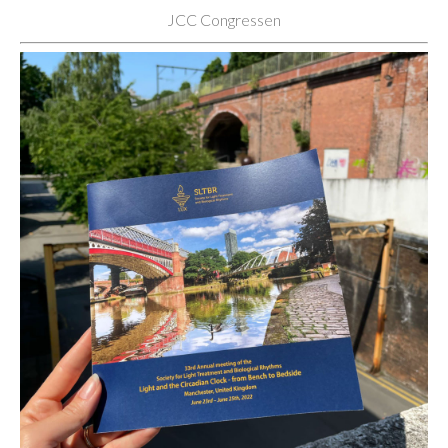
JCC Congressen