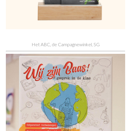
Het ABC, de Campagnewinkel, SG