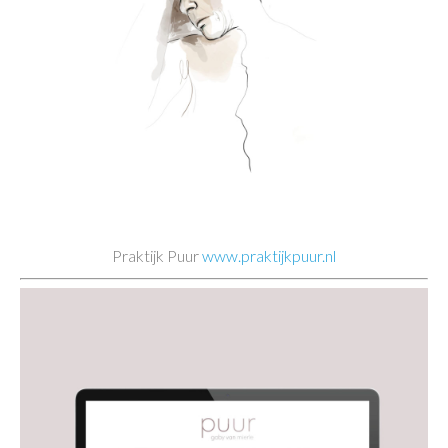
Praktijk Puur
www.praktijkpuur.nl