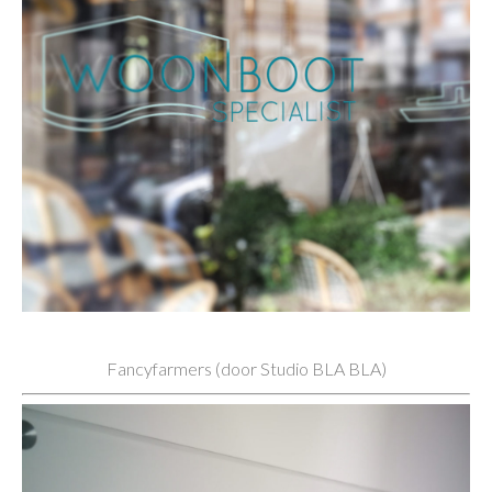
Fancyfarmers (door Studio BLA BLA)