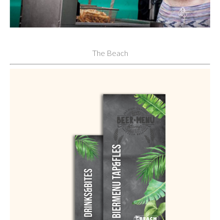
The Beach